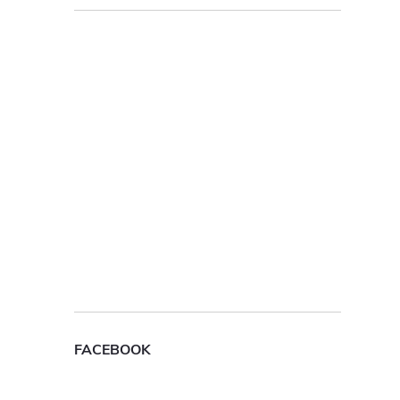
FACEBOOK