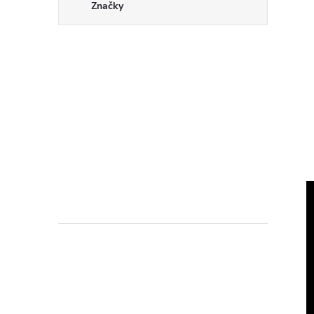
Značky