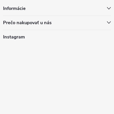
Informácie
Prečo nakupovať u nás
Instagram