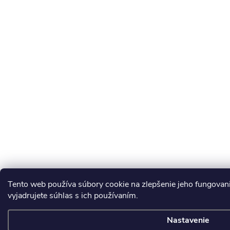
Tento web používa súbory cookie na zlepšenie jeho fungova
vyjadrujete súhlas s ich používaním.
Nastavenie