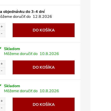
a objednávku do 3-4 dní
ôžeme doručiť do
12.8.2026
DO KOŠÍKA
Skladom
Môžeme doručiť do
10.8.2026
DO KOŠÍKA
Skladom
Môžeme doručiť do
10.8.2026
DO KOŠÍKA