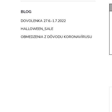
BLOG
DOVOLENKA 27.6.-1.7.2022
HALLOWEEN_SALE
OBMEDZENIA Z DÔVODU KORONAVÍRUSU