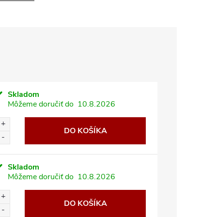
Skladom
Môžeme doručiť do
10.8.2026
DO KOŠÍKA
Skladom
Môžeme doručiť do
10.8.2026
DO KOŠÍKA