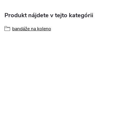
Produkt nájdete v tejto kategórii
bandáže na koleno