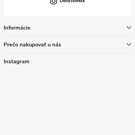
DeltaStoresk
Informácie
Prečo nakupovať u nás
Instagram