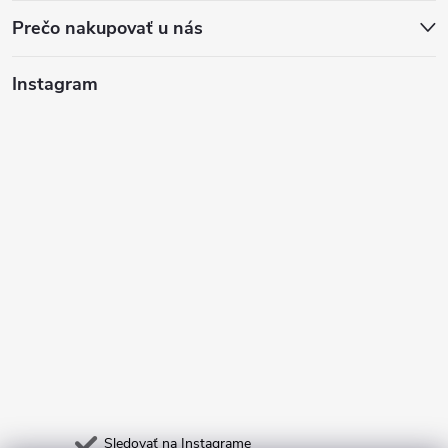
Prečo nakupovať u nás
Instagram
Sledovať na Instagrame