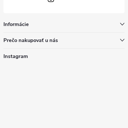
Informácie
Prečo nakupovať u nás
Instagram