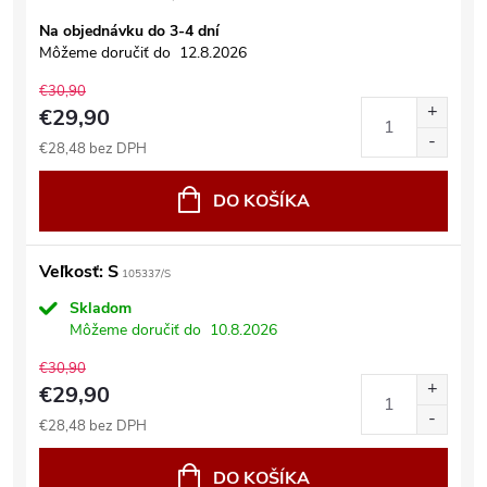
Na objednávku do 3-4 dní
Môžeme doručiť do
12.8.2026
€30,90
€29,90
€28,48 bez DPH
DO KOŠÍKA
Veľkosť: S
105337/S
Skladom
Môžeme doručiť do
10.8.2026
€30,90
€29,90
€28,48 bez DPH
DO KOŠÍKA