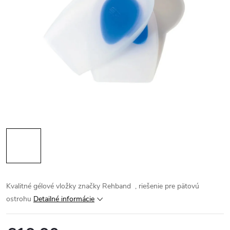
Kvalitné gélové vložky značky Rehband , riešenie pre pätovú
ostrohu
Detailné informácie