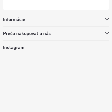
Informácie
Prečo nakupovať u nás
Instagram