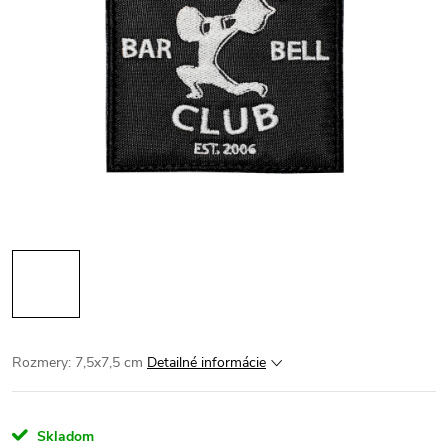
Rozmery: 7,5x7,5 cm
Detailné informácie
Skladom