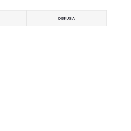
DISKUSIA