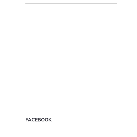
FACEBOOK