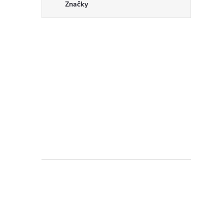
Značky