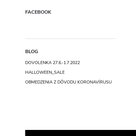
FACEBOOK
BLOG
DOVOLENKA 27.6.-1.7.2022
HALLOWEEN_SALE
OBMEDZENIA Z DÔVODU KORONAVÍRUSU