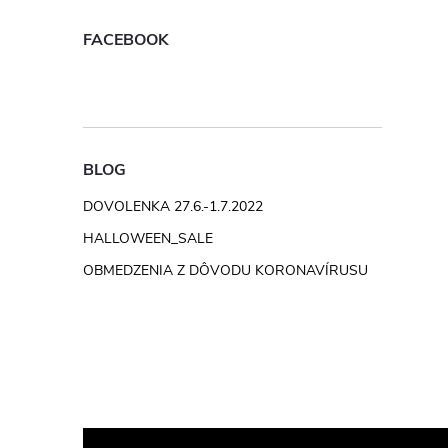
FACEBOOK
BLOG
DOVOLENKA 27.6.-1.7.2022
HALLOWEEN_SALE
OBMEDZENIA Z DÔVODU KORONAVÍRUSU