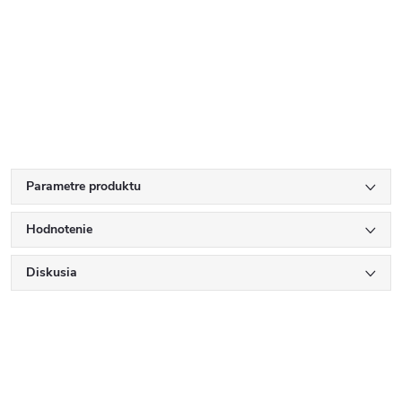
Parametre produktu
Hodnotenie
Diskusia