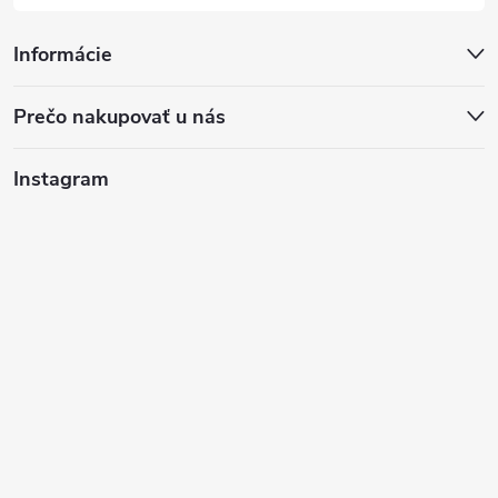
Informácie
Prečo nakupovať u nás
Instagram