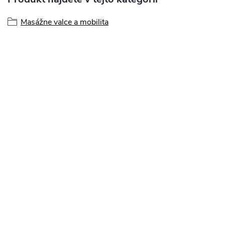
Masážne valce a mobilita