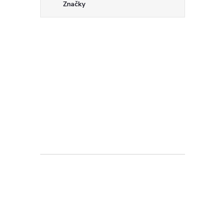
Značky