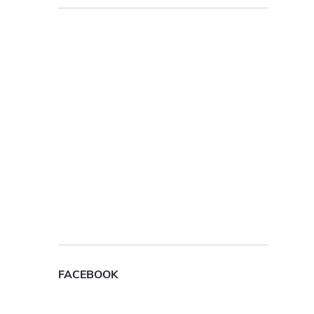
FACEBOOK