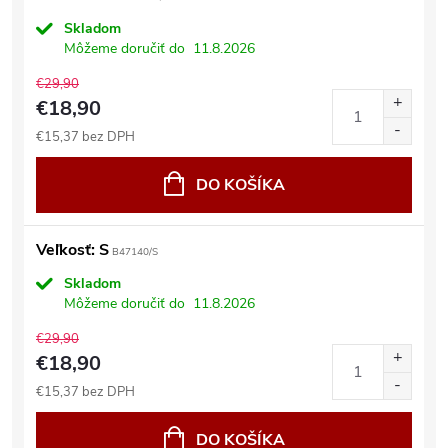
Skladom
Môžeme doručiť do
11.8.2026
€29,90
€18,90
€15,37 bez DPH
DO KOŠÍKA
Veľkosť: S
B47140/S
Skladom
Môžeme doručiť do
11.8.2026
€29,90
€18,90
€15,37 bez DPH
DO KOŠÍKA