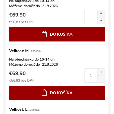
Na objednávku do 10-14 dní
Môžeme doručiť do
21.8.2026
€69,90
€56,83 bez DPH
DO KOŠÍKA
Veľkosť: M
125506/M
Na objednávku do 10-14 dní
Môžeme doručiť do
21.8.2026
€69,90
€56,83 bez DPH
DO KOŠÍKA
Veľkosť: L
125506/L