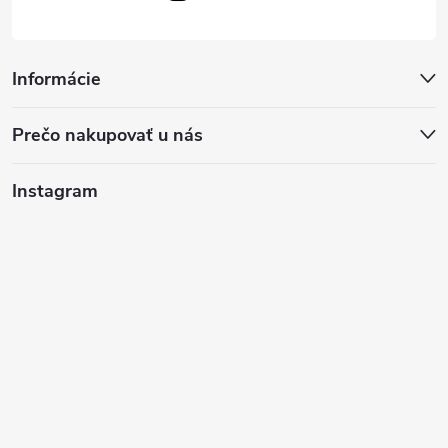
Informácie
Prečo nakupovať u nás
Instagram