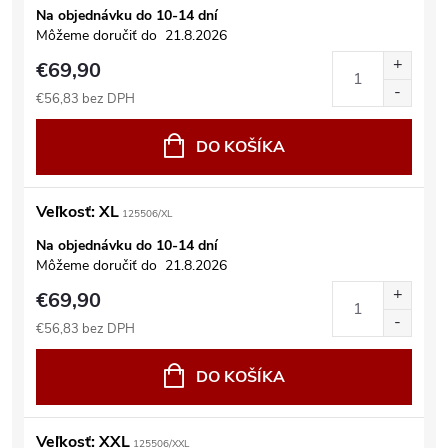
Na objednávku do 10-14 dní
Môžeme doručiť do
21.8.2026
€69,90
€56,83 bez DPH
DO KOŠÍKA
Veľkosť: XL
125506/XL
Na objednávku do 10-14 dní
Môžeme doručiť do
21.8.2026
€69,90
€56,83 bez DPH
DO KOŠÍKA
Veľkosť: XXL
125506/XXL