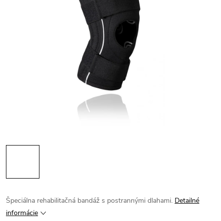
Špeciálna rehabilitačná bandáž s postrannými dlahami.
Detailné
informácie