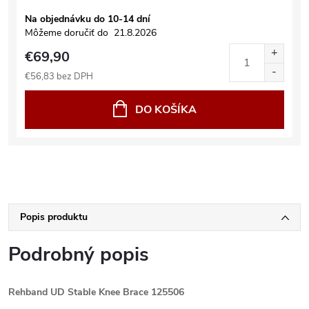
Na objednávku do 10-14 dní
Môžeme doručiť do
21.8.2026
€69,90
€56,83 bez DPH
DO KOŠÍKA
Popis produktu
Podrobný popis
Rehband UD Stable Knee Brace 125506