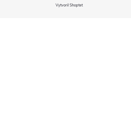
Vytvoril Shoptet