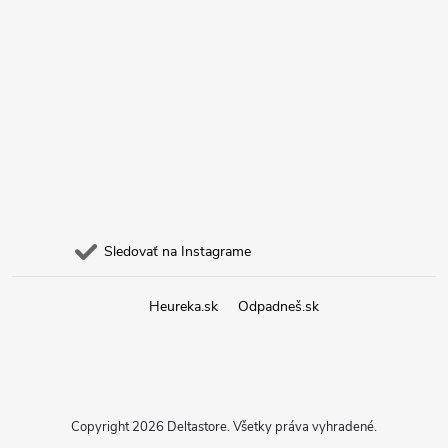
Sledovať na Instagrame
Heureka.sk
Odpadneš.sk
Copyright 2026
Deltastore
. Všetky práva vyhradené.