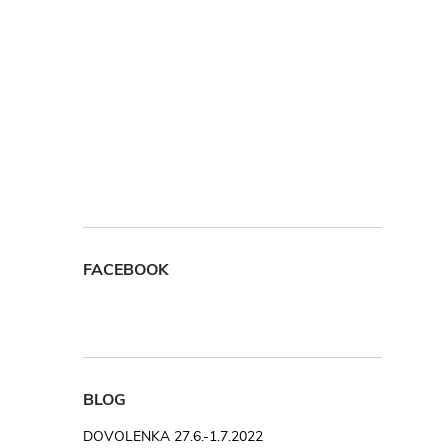
FACEBOOK
BLOG
DOVOLENKA 27.6.-1.7.2022