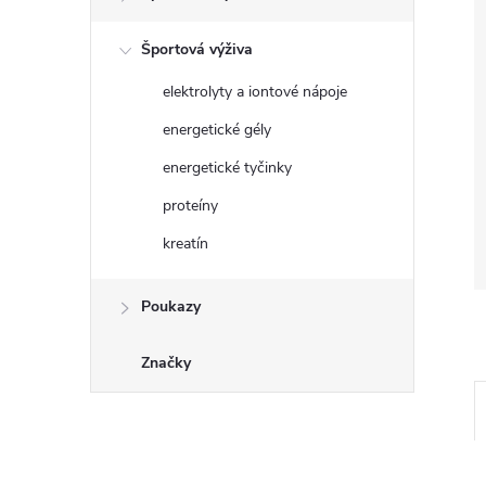
Športová výživa
elektrolyty a iontové nápoje
energetické gély
energetické tyčinky
proteíny
kreatín
Poukazy
Značky