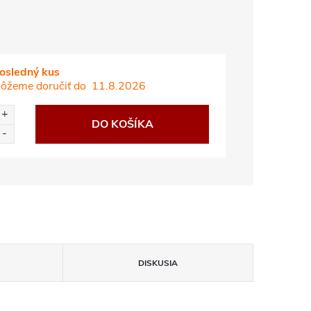
osledný kus
ôžeme doručiť do
11.8.2026
DO KOŠÍKA
DISKUSIA