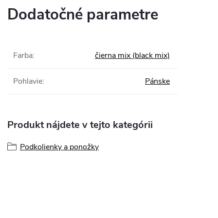
Dodatočné parametre
Farba
:
čierna mix (black mix)
Pohlavie
:
Pánske
Produkt nájdete v tejto kategórii
Podkolienky a ponožky