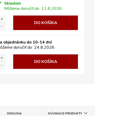
Skladom
Môžeme doručiť do
11.8.2026
DO KOŠÍKA
a objednávku do 10-14 dní
ôžeme doručiť do
24.8.2026
DO KOŠÍKA
DISKUSIA
SÚVISIACE PRODUKTY