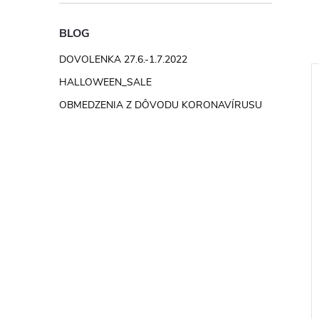
BLOG
DOVOLENKA 27.6.-1.7.2022
HALLOWEEN_SALE
OBMEDZENIA Z DÔVODU KORONAVÍRUSU