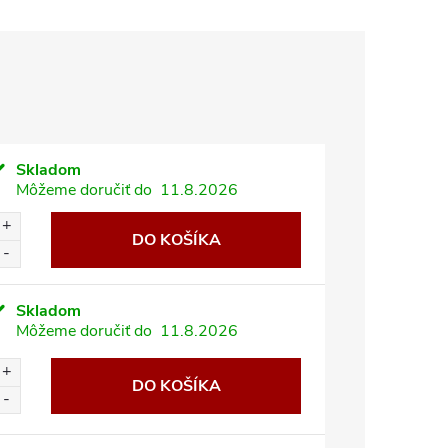
Skladom
Môžeme doručiť do
11.8.2026
DO KOŠÍKA
Skladom
Môžeme doručiť do
11.8.2026
DO KOŠÍKA