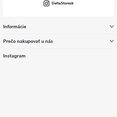
DeltaStoresk
Informácie
Prečo nakupovať u nás
Instagram