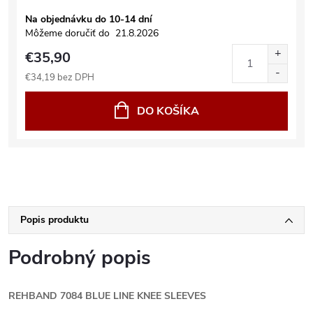
Na objednávku do 10-14 dní
Môžeme doručiť do
21.8.2026
€35,90
€34,19 bez DPH
DO KOŠÍKA
Popis produktu
Podrobný popis
REHBAND 7084 BLUE LINE KNEE SLEEVES