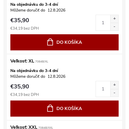
Na objednávku do 3-4 dní
Môžeme doručiť do
12.8.2026
€35,90
€34,19 bez DPH
DO KOŠÍKA
Veľkosť: XL
7084B/XL
Na objednávku do 3-4 dní
Môžeme doručiť do
12.8.2026
€35,90
€34,19 bez DPH
DO KOŠÍKA
Veľkosť: XXL
7084B/XXL